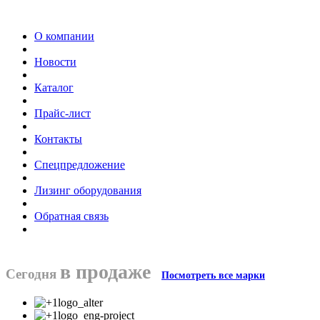
О компании
Новости
Каталог
Прайс-лист
Контакты
Спецпредложение
Лизинг оборудования
Обратная связь
в продаже
Сегодня
Посмотреть все марки