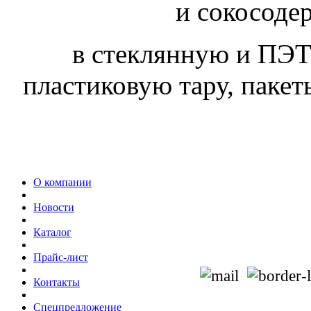
и сокосоде
в стеклянную и ПЭТ
пластиковую тару, пакеты
О компании
Новости
Каталог
Прайс-лист
Контакты
Спецпредложение