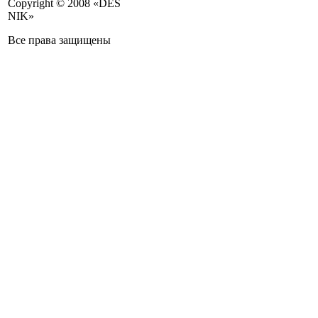
Copyright © 2008 «DES
NIK»
Все права защищены