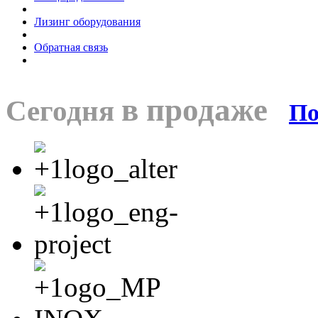
Лизинг оборудования
Обратная связь
в продаже
Сегодня
По