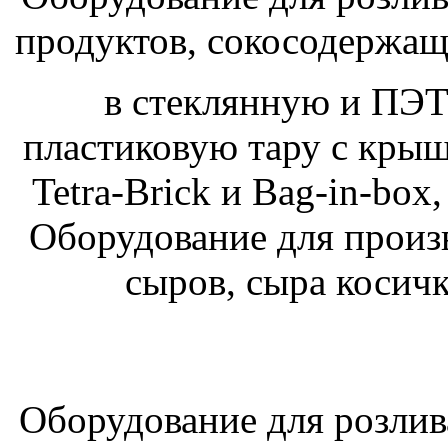
продуктов, сокосодержащи
в стеклянную и ПЭТ
пластиковую тару с крыш
Tetra-Brick и Bag-in-box
Оборудование для произ
сыров, сыра косичк
Оборудование для розлив