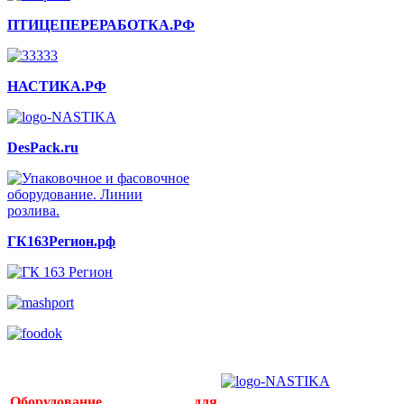
ПТИЦЕПЕРЕРАБОТКА.РФ
НАСТИКА.РФ
DesPack.ru
ГК163Регион.рф
Оборудование для