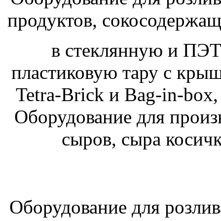
продуктов, сокосодержащи
в стеклянную и ПЭТ
пластиковую тару с крыш
Tetra-Brick и Bag-in-box
Оборудование для произ
сыров, сыра косичк
Оборудование для розлив