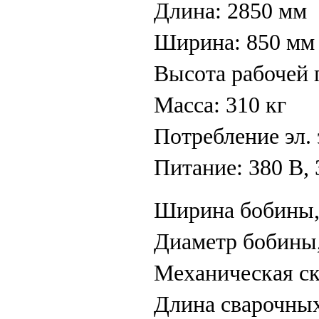
Длина: 2850 мм
Ширина: 850 мм
Высота рабочей 
Масса: 310 кг
Потребление эл. 
Питание: 380 В, 
Ширина бобины, 
Диаметр бобины,
Механическая ск
Длина сварочных