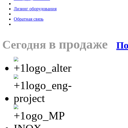
Лизинг оборудования
Обратная связь
в продаже
Сегодня
По